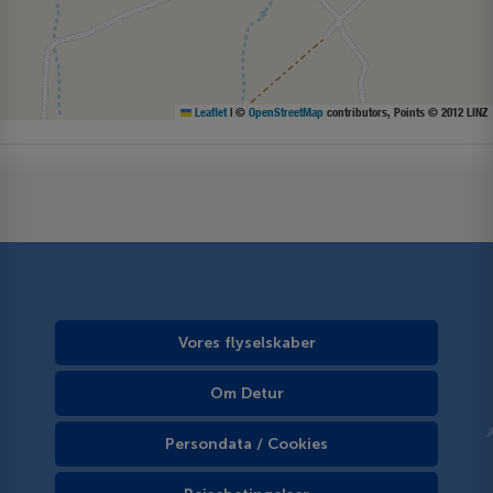
Leaflet
|
©
OpenStreetMap
contributors, Points © 2012 LINZ
Vores flyselskaber
Om Detur
Persondata / Cookies