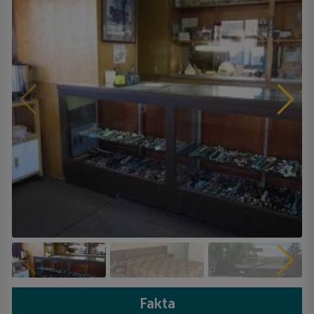
Fakta