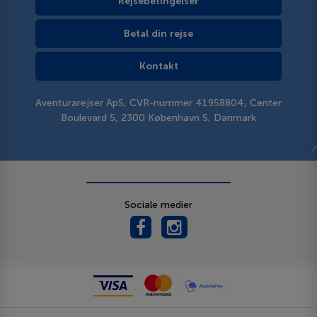
Rejsebetingelser
Betal din rejse
Kontakt
Aventurarejser ApS, CVR-nummer 41958804, Center
Boulevard 5, 2300 København S, Danmark
Sociale medier