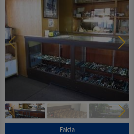
Fakta