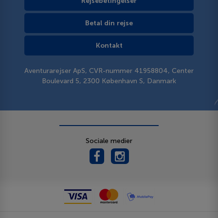
Rejsebetingelser
Betal din rejse
Kontakt
Aventurarejser ApS, CVR-nummer 41958804, Center
Boulevard 5, 2300 København S, Danmark
Sociale medier