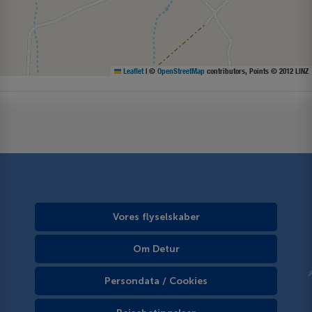
Leaflet
|
©
OpenStreetMap
contributors, Points © 2012 LINZ
Vores flyselskaber
Om Detur
Persondata / Cookies