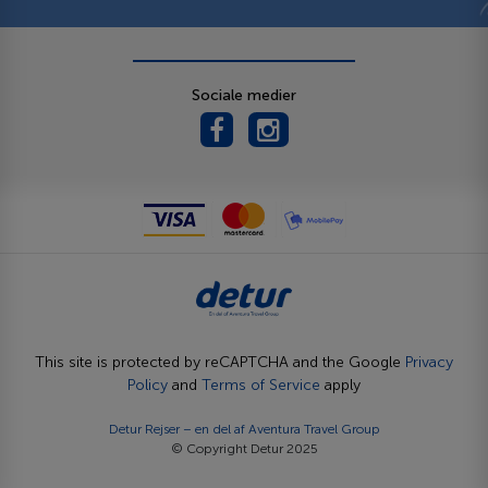
Sociale medier
This site is protected by reCAPTCHA and the Google
Privacy
Policy
and
Terms of Service
apply
Detur Rejser – en del af
Aventura Travel Group
© Copyright Detur 2025