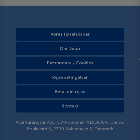
Vores flyselskaber
Om Detur
Persondata / Cookies
Rejsebetingelser
Betal din rejse
Kontakt
Aventurarejser ApS, CVR-nummer 41958804, Center
Boulevard 5, 2300 København S, Danmark