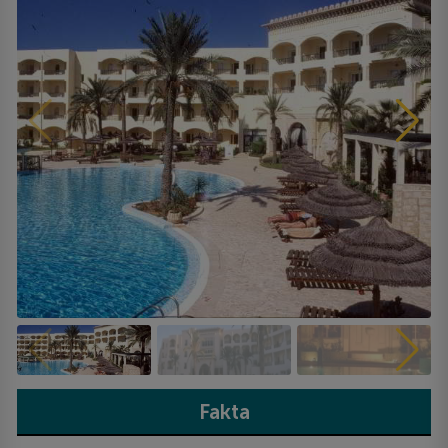
Fakta