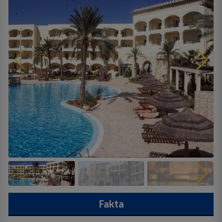
Fakta