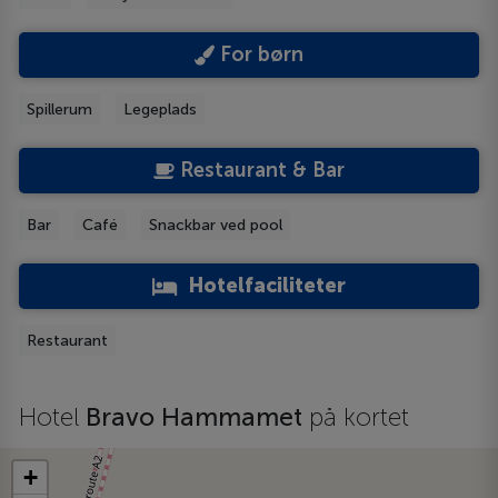
For børn
Spillerum
Legeplads
Restaurant & Bar
Bar
Café
Snackbar ved pool
Hotelfaciliteter
Restaurant
Hotel
Bravo Hammamet
på kortet
+