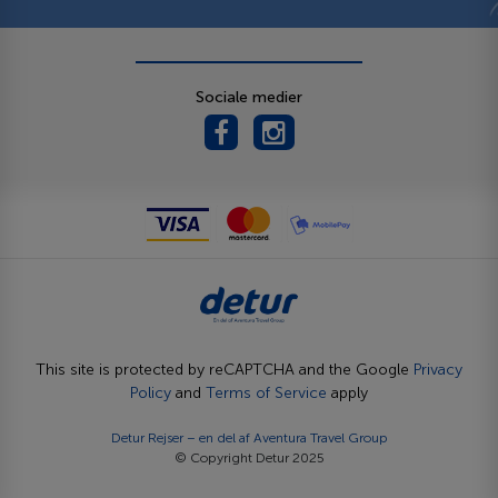
Sociale medier
This site is protected by reCAPTCHA and the Google
Privacy
Policy
and
Terms of Service
apply
Detur Rejser – en del af
Aventura Travel Group
© Copyright Detur 2025