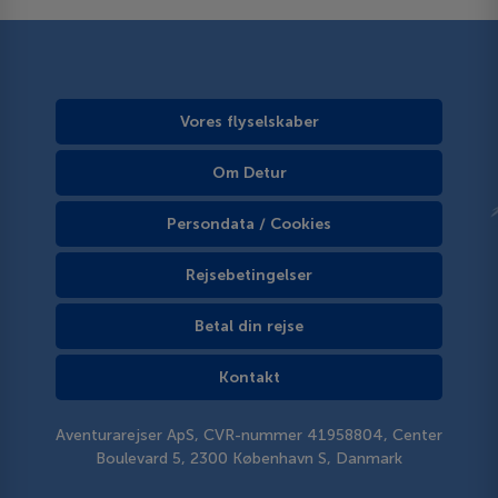
Vores flyselskaber
Om Detur
Persondata / Cookies
Rejsebetingelser
Betal din rejse
Kontakt
Aventurarejser ApS, CVR-nummer 41958804, Center
Boulevard 5, 2300 København S, Danmark