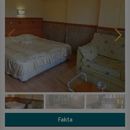
Fakta