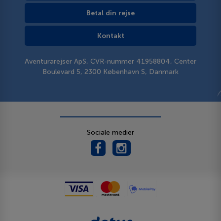
Betal din rejse
Kontakt
Aventurarejser ApS, CVR-nummer 41958804, Center
Boulevard 5, 2300 København S, Danmark
Sociale medier