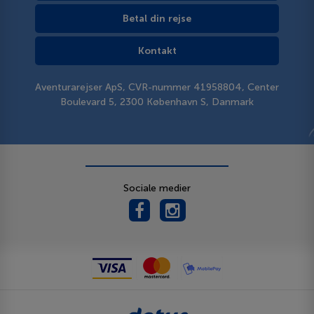
Betal din rejse
Kontakt
Aventurarejser ApS, CVR-nummer 41958804, Center
Boulevard 5, 2300 København S, Danmark
Sociale medier