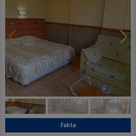
Fakta