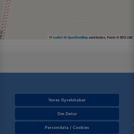
Leaflet
|
©
OpenStreetMap
contributors, Points © 2012 LINZ
Vores flyselskaber
Om Detur
Persondata / Cookies