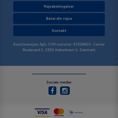
Rejsebetingelser
Betal din rejse
Kontakt
Aventurarejser ApS, CVR-nummer 41958804, Center
Boulevard 5, 2300 København S, Danmark
Sociale medier