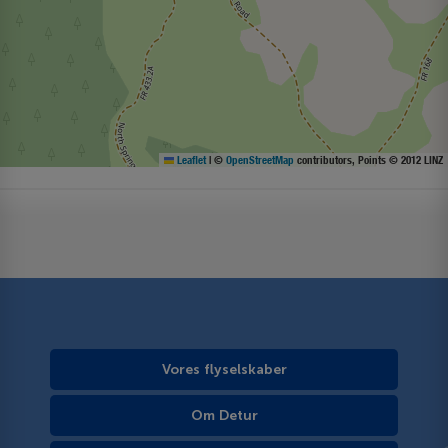
Leaflet
|
©
OpenStreetMap
contributors, Points © 2012 LINZ
Vores flyselskaber
Om Detur