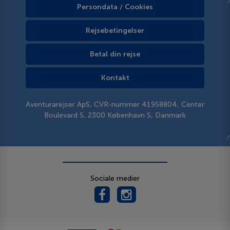
Persondata / Cookies
Rejsebetingelser
Betal din rejse
Kontakt
Aventurarejser ApS, CVR-nummer 41958804, Center
Boulevard 5, 2300 København S, Danmark
Sociale medier