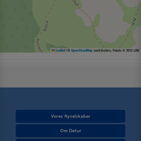
Leaflet
|
©
OpenStreetMap
contributors, Points © 2012 LINZ
Vores flyselskaber
Om Detur