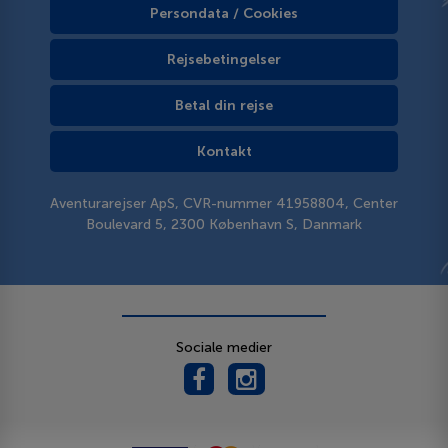
Persondata / Cookies
Rejsebetingelser
Betal din rejse
Kontakt
Aventurarejser ApS, CVR-nummer 41958804, Center
Boulevard 5, 2300 København S, Danmark
Sociale medier