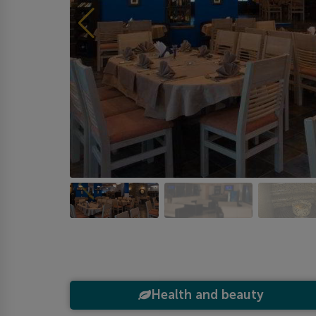
Health and beauty