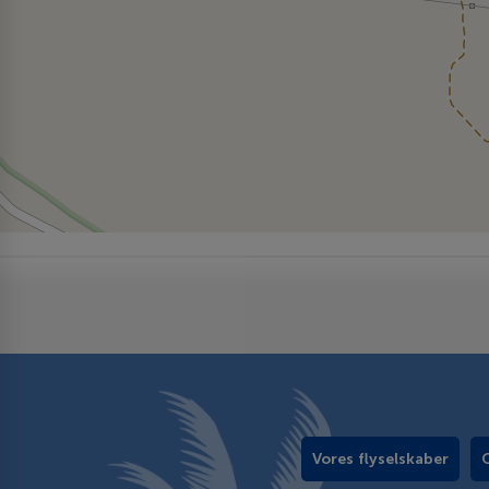
Vores flyselskaber