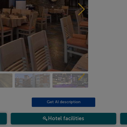
Get AI description
Hotel facilities