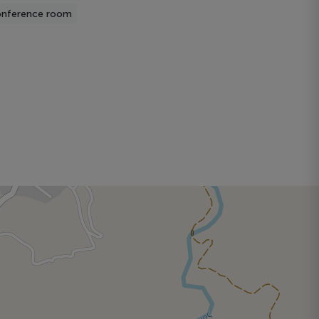
nference room