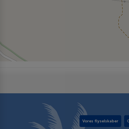
Vores flyselskaber