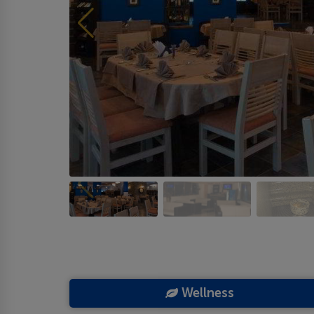
Wellness