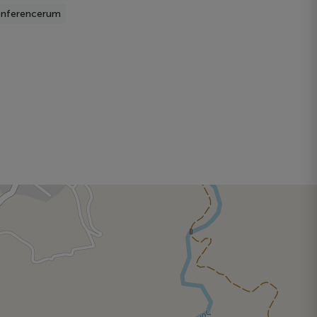
nferencerum