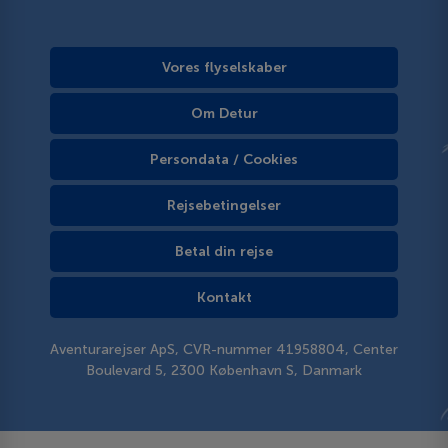
Vores flyselskaber
Om Detur
Persondata / Cookies
Rejsebetingelser
Betal din rejse
Kontakt
Aventurarejser ApS, CVR-nummer 41958804, Center
Boulevard 5, 2300 København S, Danmark