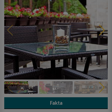
Fakta