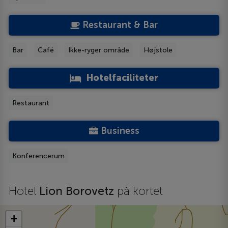
Restaurant & Bar
Bar
Café
Ikke-ryger område
Højstole
Hotelfaciliteter
Restaurant
Business
Konferencerum
Hotel
Lion Borovetz
på kortet
+