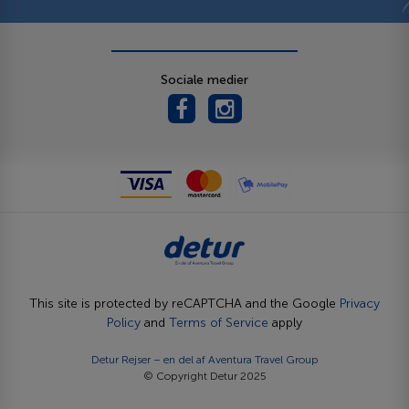
Sociale medier
This site is protected by reCAPTCHA and the Google
Privacy
Policy
and
Terms of Service
apply
Detur Rejser – en del af
Aventura Travel Group
© Copyright Detur 2025