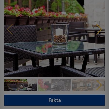
Fakta