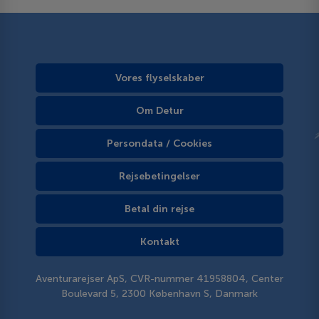
Vores flyselskaber
Om Detur
Persondata / Cookies
Rejsebetingelser
Betal din rejse
Kontakt
Aventurarejser ApS, CVR-nummer 41958804, Center
Boulevard 5, 2300 København S, Danmark