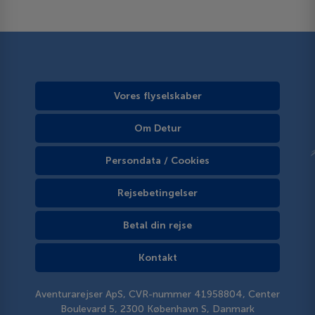
Vores flyselskaber
Om Detur
Persondata / Cookies
Rejsebetingelser
Betal din rejse
Kontakt
Aventurarejser ApS, CVR-nummer 41958804, Center
Boulevard 5, 2300 København S, Danmark