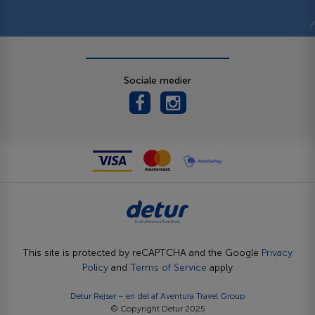
Sociale medier
This site is protected by reCAPTCHA and the Google
Privacy
Policy
and
Terms of Service
apply
Detur Rejser – en del af
Aventura Travel Group
© Copyright Detur 2025