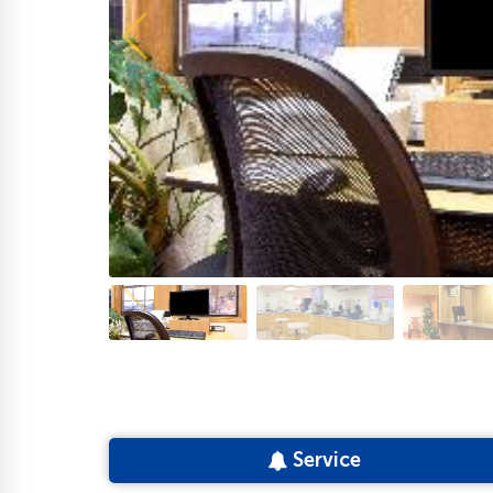
Service