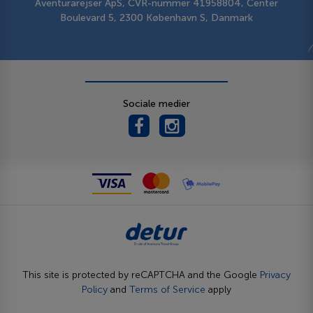
Aventurarejser ApS, CVR-nummer 41958804, Center
Boulevard 5, 2300 København S, Danmark
Sociale medier
This site is protected by reCAPTCHA and the Google
Privacy
Policy
and
Terms of Service
apply