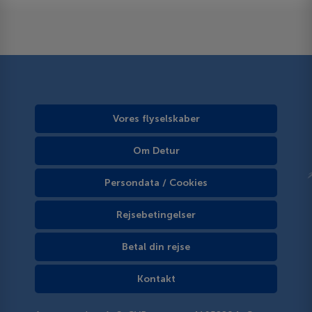
Vores flyselskaber
Om Detur
Persondata / Cookies
Rejsebetingelser
Betal din rejse
Kontakt