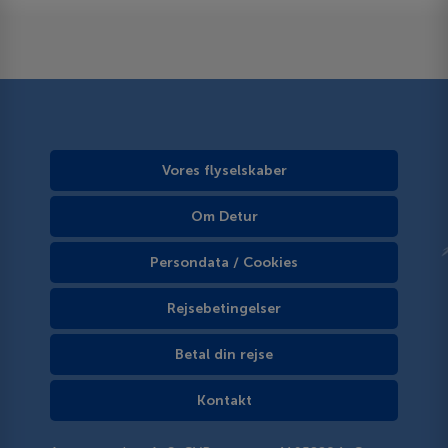
Vores flyselskaber
Om Detur
Persondata / Cookies
Rejsebetingelser
Betal din rejse
Kontakt