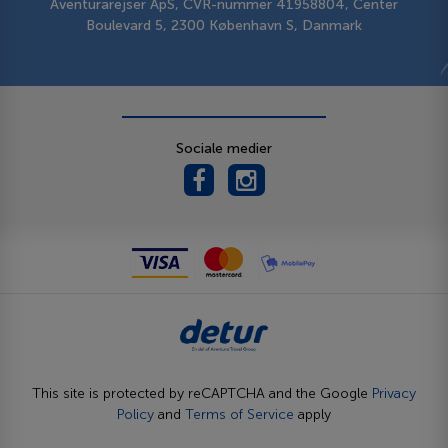
Aventurarejser ApS, CVR-nummer 41958804, Center
Boulevard 5, 2300 København S, Danmark
Sociale medier
This site is protected by reCAPTCHA and the Google
Privacy
Policy
and
Terms of Service
apply