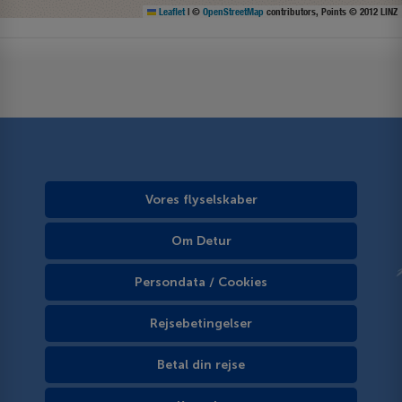
Leaflet
|
©
OpenStreetMap
contributors, Points © 2012 LINZ
Vores flyselskaber
Om Detur
Persondata / Cookies
Rejsebetingelser
Betal din rejse