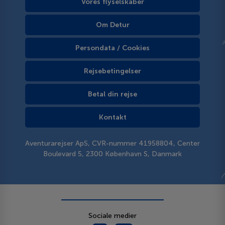
Vores flyselskaber
Om Detur
Persondata / Cookies
Rejsebetingelser
Betal din rejse
Kontakt
Aventurarejser ApS, CVR-nummer 41958804, Center
Boulevard 5, 2300 København S, Danmark
Sociale medier