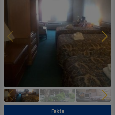
Fakta