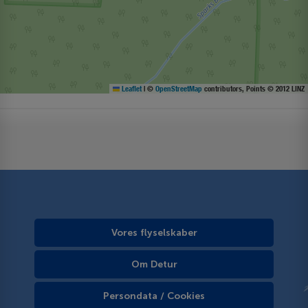
Leaflet
|
©
OpenStreetMap
contributors, Points © 2012 LINZ
Vores flyselskaber
Om Detur
Persondata / Cookies