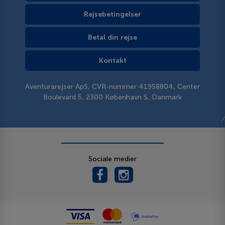
Rejsebetingelser
Betal din rejse
Kontakt
Aventurarejser ApS, CVR-nummer 41958804, Center
Boulevard 5, 2300 København S, Danmark
Sociale medier