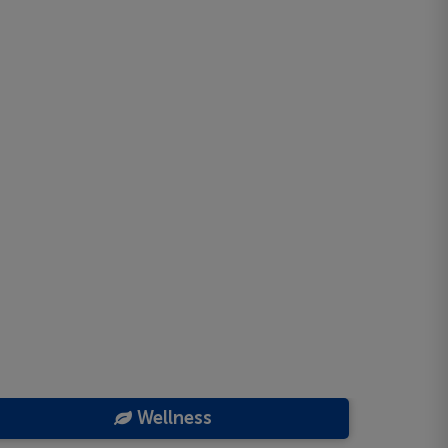
Wellness