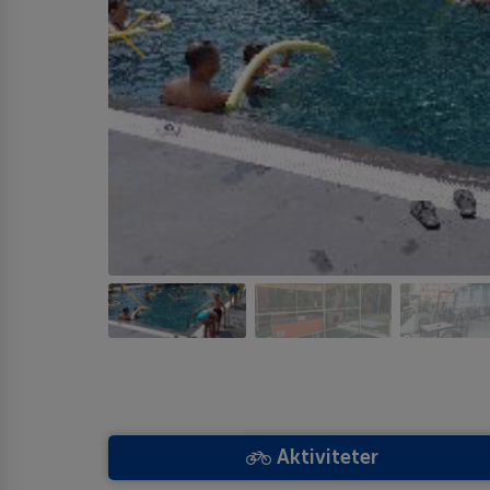
Aktiviteter