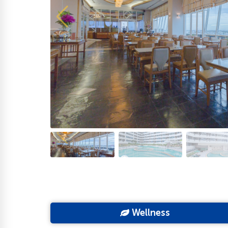
Wellness