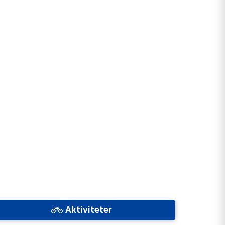
Aktiviteter