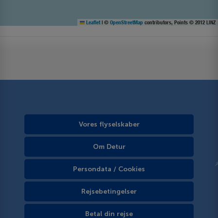
Leaflet
|
©
OpenStreetMap
contributors, Points © 2012 LINZ
Vores flyselskaber
Om Detur
Persondata / Cookies
Rejsebetingelser
Betal din rejse