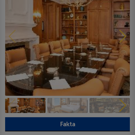
Fakta