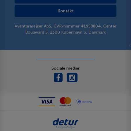
Kontakt
Aventurarejser ApS, CVR-nummer 41958804, Center
Boulevard 5, 2300 København S, Danmark
Sociale medier