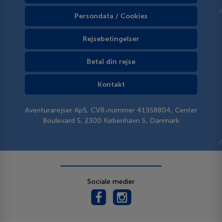
Persondata / Cookies
Rejsebetingelser
Betal din rejse
Kontakt
Aventurarejser ApS, CVR-nummer 41958804, Center
Boulevard 5, 2300 København S, Danmark
Sociale medier