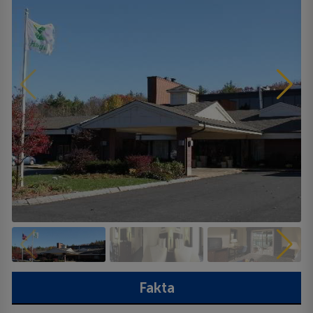
Fakta