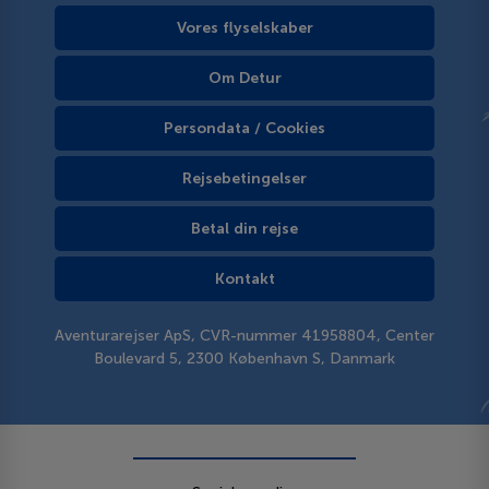
Vores flyselskaber
Om Detur
Persondata / Cookies
Rejsebetingelser
Betal din rejse
Kontakt
Aventurarejser ApS, CVR-nummer 41958804, Center
Boulevard 5, 2300 København S, Danmark