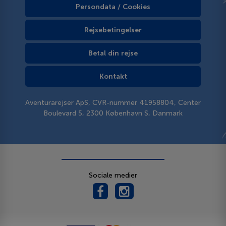
Persondata / Cookies
Rejsebetingelser
Betal din rejse
Kontakt
Aventurarejser ApS, CVR-nummer 41958804, Center
Boulevard 5, 2300 København S, Danmark
Sociale medier