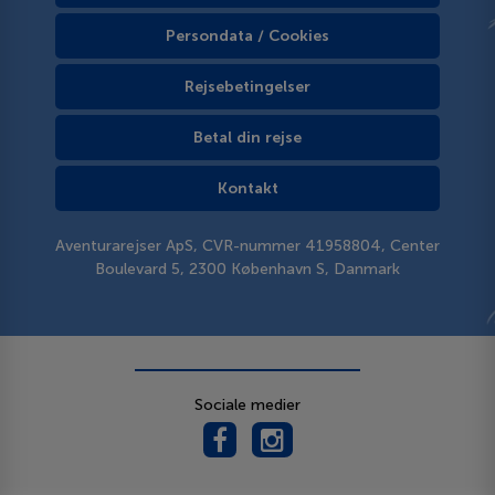
Persondata / Cookies
Rejsebetingelser
Betal din rejse
Kontakt
Aventurarejser ApS, CVR-nummer 41958804, Center
Boulevard 5, 2300 København S, Danmark
Sociale medier