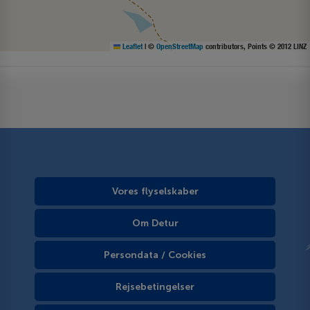
Leaflet
|
©
OpenStreetMap
contributors, Points © 2012 LINZ
Vores flyselskaber
Om Detur
Persondata / Cookies
Rejsebetingelser