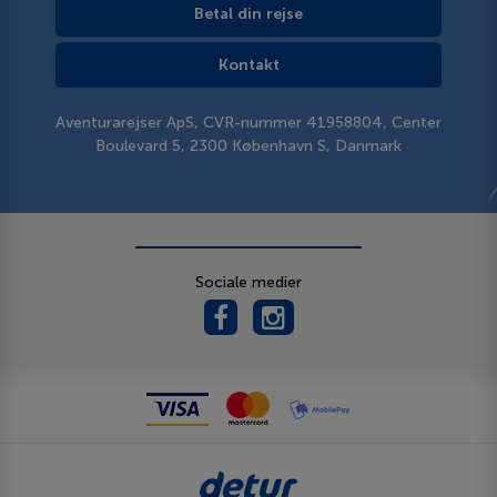
Betal din rejse
Kontakt
Aventurarejser ApS, CVR-nummer 41958804, Center
Boulevard 5, 2300 København S, Danmark
Sociale medier