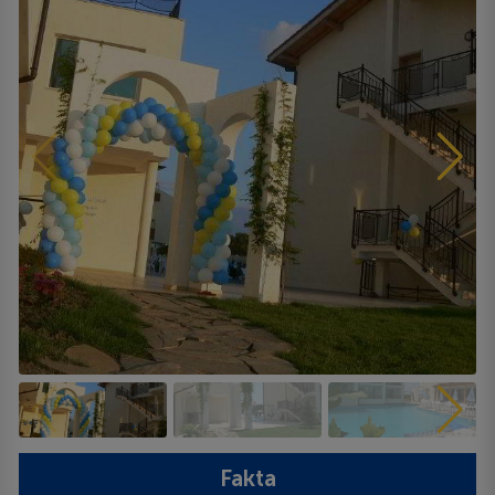
Fakta