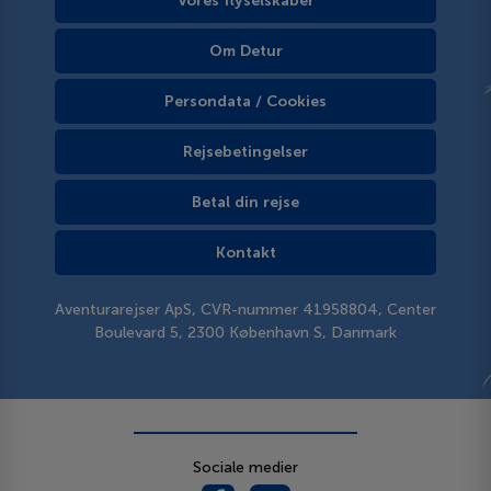
Vores flyselskaber
Om Detur
Persondata / Cookies
Rejsebetingelser
Betal din rejse
Kontakt
Aventurarejser ApS, CVR-nummer 41958804, Center
Boulevard 5, 2300 København S, Danmark
Sociale medier