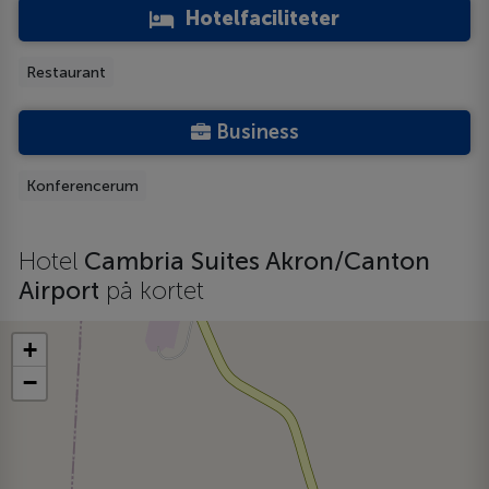
Hotelfaciliteter
Restaurant
Business
Konferencerum
Hotel
Cambria Suites Akron/Canton
Airport
på kortet
+
−