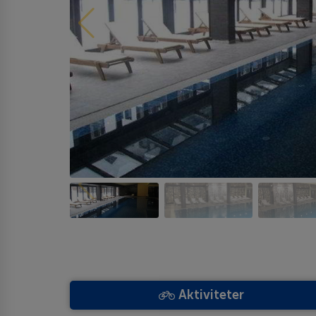
Aktiviteter