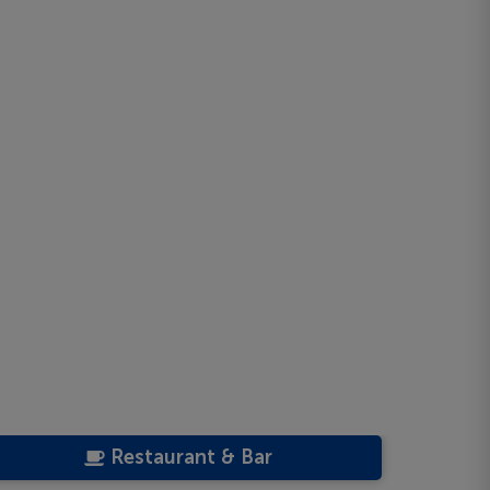
Restaurant & Bar