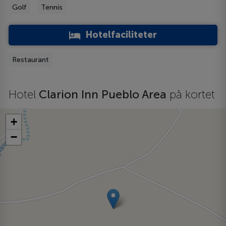
Golf
Tennis
Hotelfaciliteter
Restaurant
Hotel
Clarion Inn Pueblo Area
på kortet
+
−