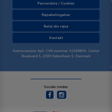
Persondata / Cookies
Rejsebetingelser
Betal din rejse
Kontakt
Aventurarejser ApS, CVR-nummer 41958804, Center
Boulevard 5, 2300 København S, Danmark
Sociale medier