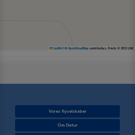
Leaflet
|
©
OpenStreetMap
contributors, Points © 2012 LINZ
Vores flyselskaber
Om Detur