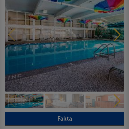
Fakta