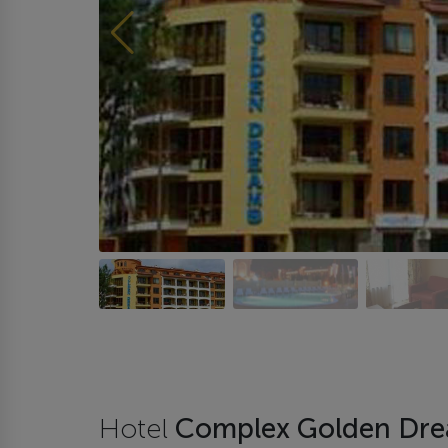
Hotel
Complex Golden Dr