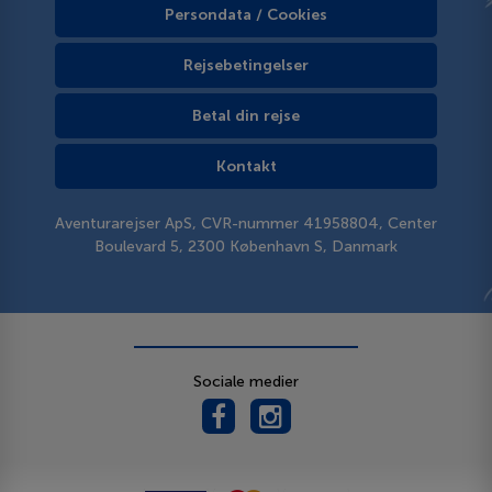
Persondata / Cookies
Rejsebetingelser
Betal din rejse
Kontakt
Aventurarejser ApS, CVR-nummer 41958804, Center
Boulevard 5, 2300 København S, Danmark
Sociale medier