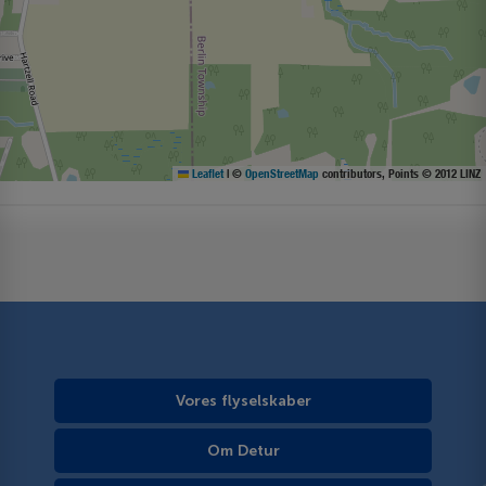
Leaflet
|
©
OpenStreetMap
contributors, Points © 2012 LINZ
Vores flyselskaber
Om Detur