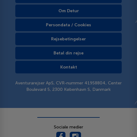
Om Detur
Persondata / Cookies
Rejsebetingelser
Betal din rejse
Kontakt
Aventurarejser ApS, CVR-nummer 41958804, Center
Boulevard 5, 2300 København S, Danmark
Sociale medier