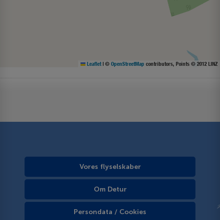
Leaflet
|
©
OpenStreetMap
contributors, Points © 2012 LINZ
Vores flyselskaber
Om Detur
Persondata / Cookies