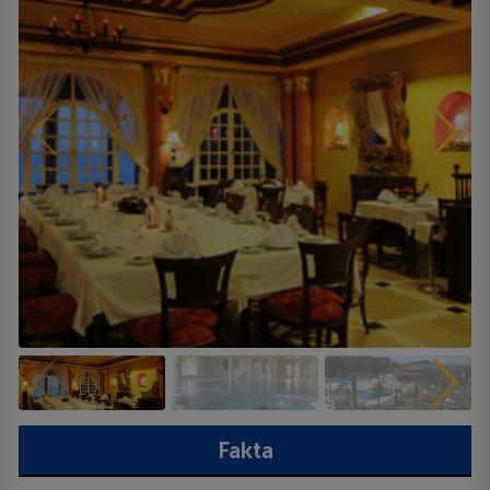
Fakta