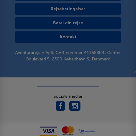
Rejsebetingelser
Betal din rejse
Kontakt
Aventurarejser ApS, CVR-nummer 41958804, Center
Boulevard 5, 2300 København S, Danmark
Sociale medier