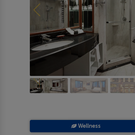
Wellness