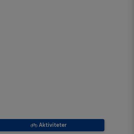
Aktiviteter