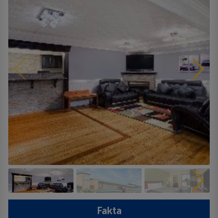
Fakta