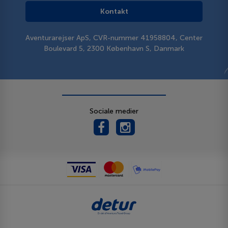
Kontakt
Aventurarejser ApS, CVR-nummer 41958804, Center
Boulevard 5, 2300 København S, Danmark
Sociale medier