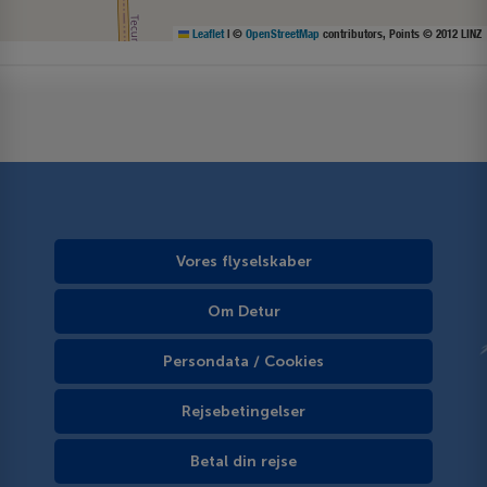
Leaflet
|
©
OpenStreetMap
contributors, Points © 2012 LINZ
Vores flyselskaber
Om Detur
Persondata / Cookies
Rejsebetingelser
Betal din rejse