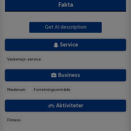
Fakta
Get AI description
Service
Vasketøjs-service
Business
Møderum
Forretningsområde
Aktiviteter
Fitness