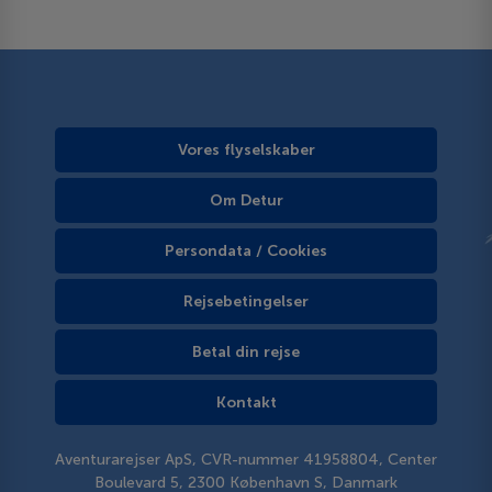
Vores flyselskaber
Om Detur
Persondata / Cookies
Rejsebetingelser
Betal din rejse
Kontakt
Aventurarejser ApS, CVR-nummer 41958804, Center
Boulevard 5, 2300 København S, Danmark