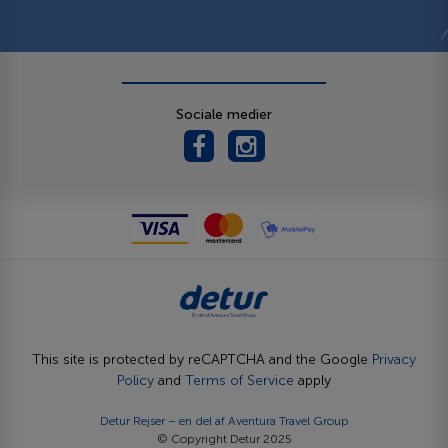
Sociale medier
This site is protected by reCAPTCHA and the Google
Privacy
Policy
and
Terms of Service
apply
Detur Rejser – en del af
Aventura Travel Group
© Copyright Detur 2025