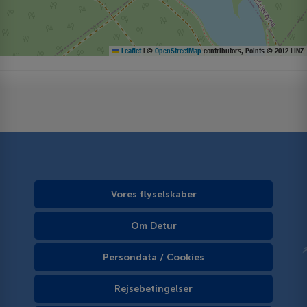
Leaflet
|
©
OpenStreetMap
contributors, Points © 2012 LINZ
Vores flyselskaber
Om Detur
Persondata / Cookies
Rejsebetingelser