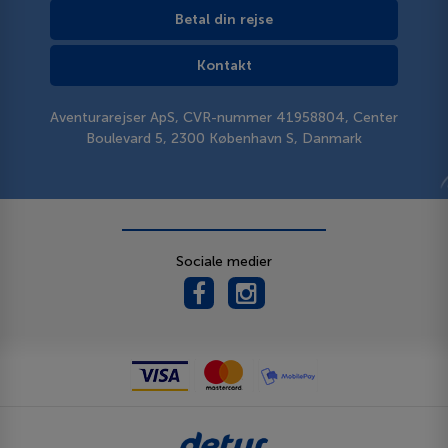
Betal din rejse
Kontakt
Aventurarejser ApS, CVR-nummer 41958804, Center
Boulevard 5, 2300 København S, Danmark
Sociale medier