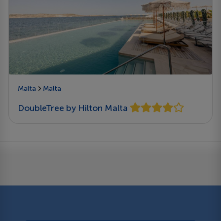
Malta
Malta
DoubleTree by Hilton Malta