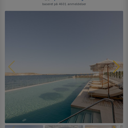
baseret på 4601 anmeldelser