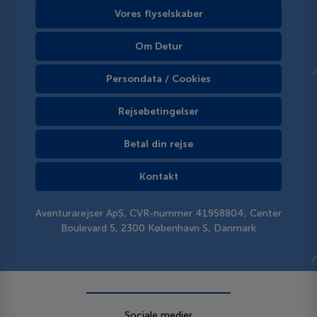
Vores flyselskaber
Om Detur
Persondata / Cookies
Rejsebetingelser
Betal din rejse
Kontakt
Aventurarejser ApS, CVR-nummer 41958804, Center
Boulevard 5, 2300 København S, Danmark
Sociale medier