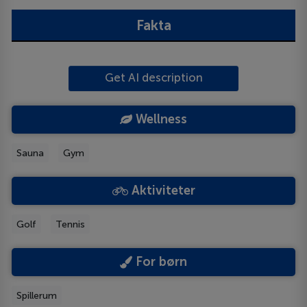
Fakta
Get AI description
Wellness
Sauna
Gym
Aktiviteter
Golf
Tennis
For børn
Spillerum