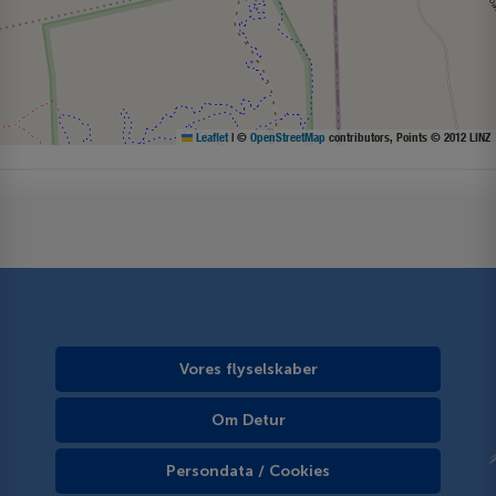
Leaflet
|
©
OpenStreetMap
contributors, Points © 2012 LINZ
Vores flyselskaber
Om Detur
Persondata / Cookies