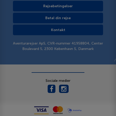
Rejsebetingelser
Betal din rejse
Kontakt
Aventurarejser ApS, CVR-nummer 41958804, Center
Boulevard 5, 2300 København S, Danmark
Sociale medier