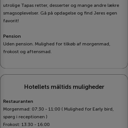
utrolige Tapas retter, desserter og mange andre lækre
smagsoplevelser. Gå på opdagelse og find Jeres egen
favorit!
Pension
Uden pension. Mulighed for tilkøb af morgenmad,
frokost og aftensmad.
Hotellets måltids muligheder
Restauranten
Morgenmad: 07:30 - 11:00 ( Mulighed for Early bird,
spørg i receptionen )
Frokost: 13:30 - 16:00