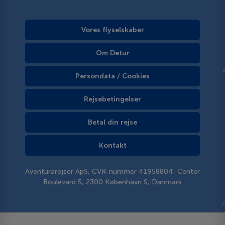
Vores flyselskaber
Om Detur
Persondata / Cookies
Rejsebetingelser
Betal din rejse
Kontakt
Aventurarejser ApS, CVR-nummer 41958804, Center
Boulevard 5, 2300 København S, Danmark