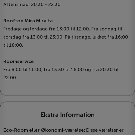
Aftensmad: 20:30 - 22:30
Rooftop Mira Miralta
Fredage og lørdage fra 13:00 til 12:00. Fra søndag til
torsdag fra 13:00 til 23:00. På tirsdage, lukket fra 16:00
til 18:00.
Roomservice
Fra 8.00 til 11.00, fra 13.30 til 16.00 og fra 20.30 til
22.00.
Ekstra Information
Eco-Room eller Økonomi-værelse:
Disse værelser er