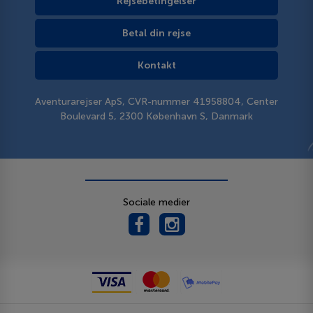
Rejsebetingelser
Betal din rejse
Kontakt
Aventurarejser ApS, CVR-nummer 41958804, Center
Boulevard 5, 2300 København S, Danmark
Sociale medier