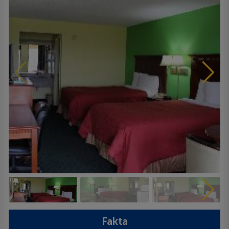
Fakta