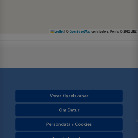
Leaflet
|
©
OpenStreetMap
contributors, Points © 2012 LINZ
Vores flyselskaber
Om Detur
Persondata / Cookies