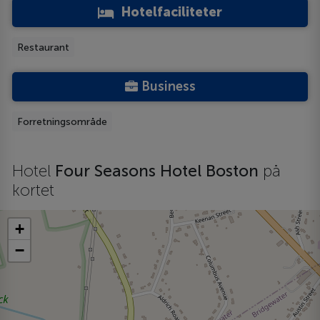
Hotelfaciliteter
Restaurant
Business
Forretningsområde
Hotel
Four Seasons Hotel Boston
på
kortet
+
−