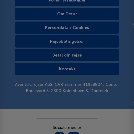
Vores flyselskaber
Om Detur
Persondata / Cookies
Rejsebetingelser
Betal din rejse
Kontakt
Aventurarejser ApS, CVR-nummer 41958804, Center
Boulevard 5, 2300 København S, Danmark
Sociale medier