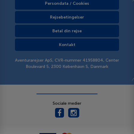
Persondata / Cookies
Rejsebetingelser
Betal din rejse
Kontakt
Aventurarejser ApS, CVR-nummer 41958804, Center
Boulevard 5, 2300 København S, Danmark
Sociale medier