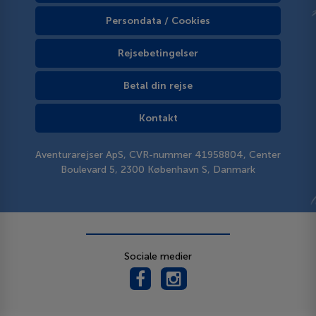
Persondata / Cookies
Rejsebetingelser
Betal din rejse
Kontakt
Aventurarejser ApS, CVR-nummer 41958804, Center
Boulevard 5, 2300 København S, Danmark
Sociale medier