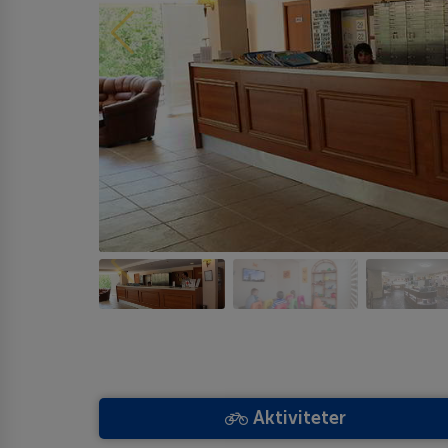
Aktiviteter