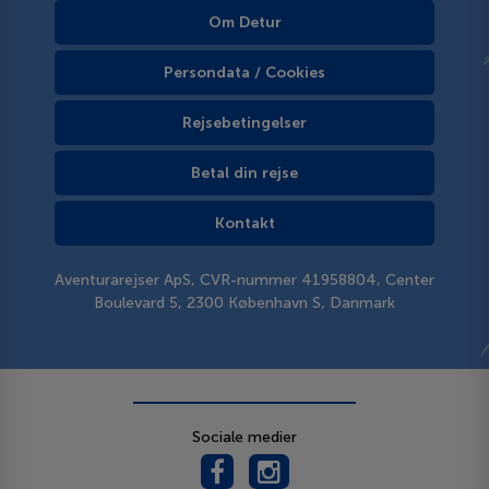
Om Detur
Persondata / Cookies
Rejsebetingelser
Betal din rejse
Kontakt
Aventurarejser ApS, CVR-nummer 41958804, Center
Boulevard 5, 2300 København S, Danmark
Sociale medier