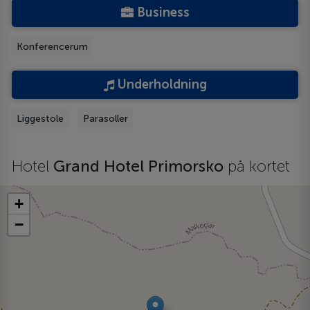
Business
Konferencerum
Underholdning
Liggestole
Parasoller
Hotel
Grand Hotel Primorsko
på kortet
+
−