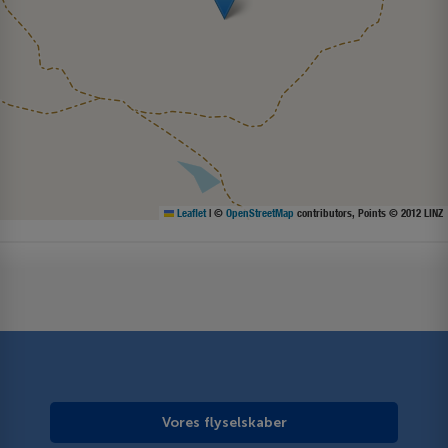
Leaflet
|
©
OpenStreetMap
contributors, Points © 2012 LINZ
Vores flyselskaber