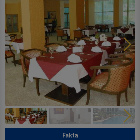
Fakta