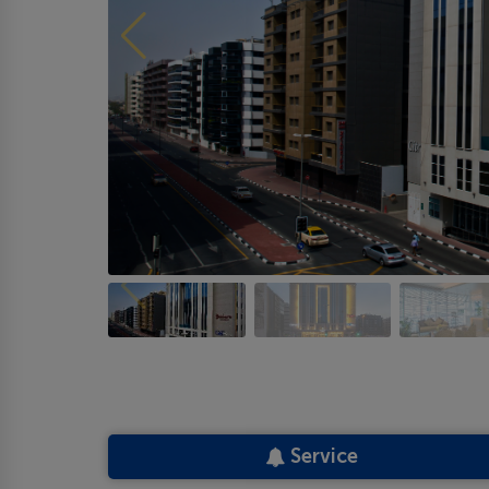
Service