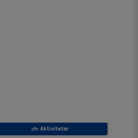
Aktiviteter